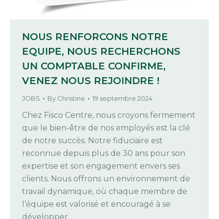
NOUS RENFORCONS NOTRE
EQUIPE, NOUS RECHERCHONS
UN COMPTABLE CONFIRME,
VENEZ NOUS REJOINDRE !
JOBS
By
Christine
19 septembre 2024
Chez Fisco Centre, nous croyons fermement
que le bien-être de nos employés est la clé
de notre succès. Notre fiduciaire est
reconnue depuis plus de 30 ans pour son
expertise et son engagement envers ses
clients. Nous offrons un environnement de
travail dynamique, où chaque membre de
l’équipe est valorisé et encouragé à se
développer…