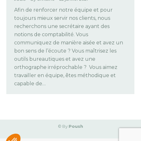
Afin de renforcer notre équipe et pour
toujours mieux servir nos clients, nous
recherchons une secrétaire ayant des
notions de comptabilité. Vous
communiquez de manière aisée et avez un
bon sens de l’écoute ? Vous maîtrisez les
outils bureautiques et avez une
orthographe irréprochable ? Vous aimez
travailler en équipe, êtes méthodique et
capable de…
© By
Poush