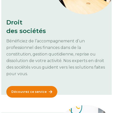
Droit
des sociétés
Bénéficiez de l’accompagnement d’un
professionnel des finances dans de la
constitution, gestion quotidienne, reprise ou
dissolution de votre activité. Nos experts en droit
des sociétés vous guident vers les solutions faites
pour vous.
Découvrez ce service