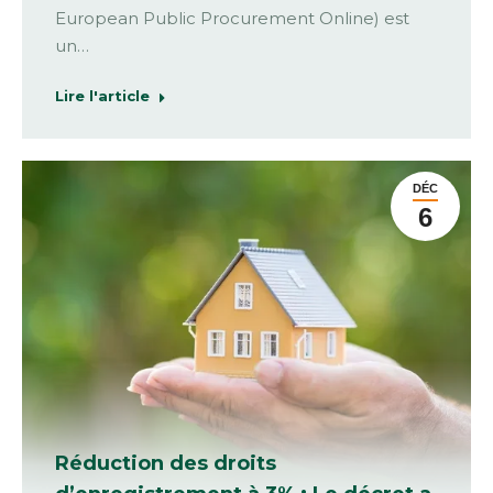
European Public Procurement Online) est
un…
Lire l'article
DÉC
6
Réduction des droits