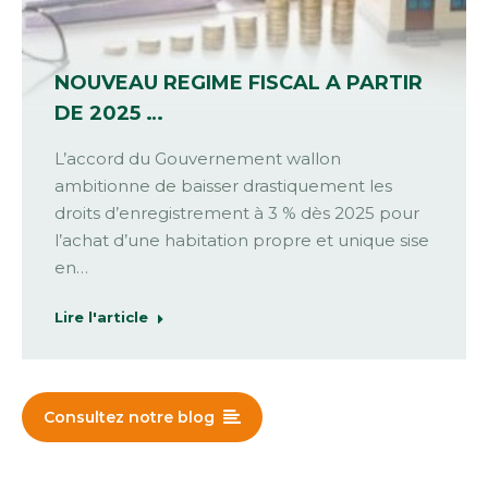
NOUVEAU REGIME FISCAL A PARTIR
DE 2025 …
L’accord du Gouvernement wallon
ambitionne de baisser drastiquement les
droits d’enregistrement à 3 % dès 2025 pour
l’achat d’une habitation propre et unique sise
en…
Lire l'article
Consultez notre blog