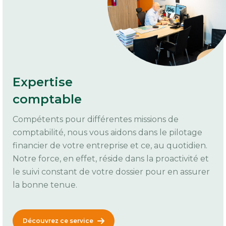
Expertise
comptable
Compétents pour différentes missions de
comptabilité, nous vous aidons dans le pilotage
financier de votre entreprise et ce, au quotidien.
Notre force, en effet, réside dans la proactivité et
le suivi constant de votre dossier pour en assurer
la bonne tenue.
Découvrez ce service