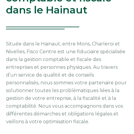
dans le Hainaut
Située dans le Hainaut, entre Mons, Charleroi et
Nivelles, Fisco Centre est une fiduciaire spécialisée
dans la gestion comptable et fiscale des
entreprises et personnes physiques. Au travers
d’un service de qualité et de conseils
personnalisés, nous sommes votre partenaire pour
solutionner toutes les problématiques liées à la
gestion de votre entreprise, à la fiscalité et à la
comptabilité. Nous vous accompagnons dans vos
différentes démarches et obligations légales et
veillons à votre optimisation fiscale.