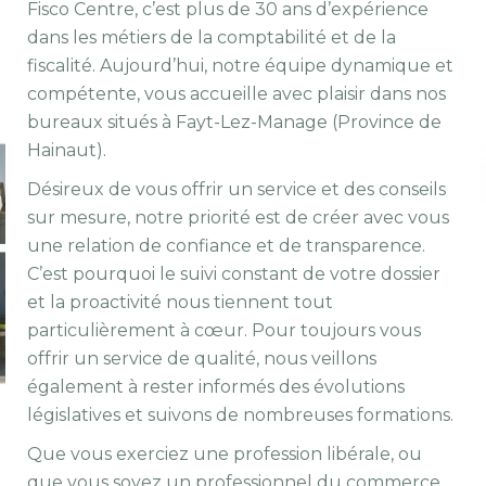
Fisco Centre, c’est plus de 30 ans d’expérience
dans les métiers de la comptabilité et de la
fiscalité. Aujourd’hui, notre équipe dynamique et
compétente, vous accueille avec plaisir dans nos
bureaux situés à Fayt-Lez-Manage (Province de
Hainaut).
Désireux de vous offrir un service et des conseils
sur mesure, notre priorité est de créer avec vous
une relation de confiance et de transparence.
C’est pourquoi le suivi constant de votre dossier
et la proactivité nous tiennent tout
particulièrement à cœur. Pour toujours vous
offrir un service de qualité, nous veillons
également à rester informés des évolutions
législatives et suivons de nombreuses formations.
Que vous exerciez une profession libérale, ou
que vous soyez un professionnel du commerce,