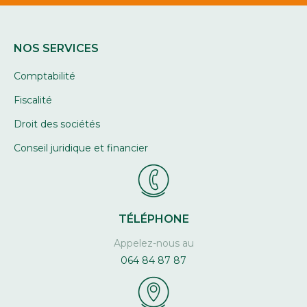
NOS SERVICES
Comptabilité
Fiscalité
Droit des sociétés
Conseil juridique et financier
TÉLÉPHONE
Appelez-nous au
064 84 87 87