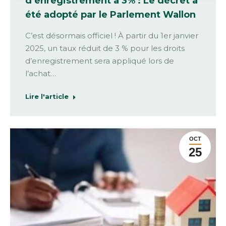
d’enregistrement à 3% : Le décret a
été adopté par le Parlement Wallon
C’est désormais officiel ! À partir du 1er janvier
2025, un taux réduit de 3 % pour les droits
d’enregistrement sera appliqué lors de
l’achat…
Lire l'article
OCT
25