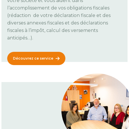
votre société et vous aident dans
l’accomplissement de vos obligations fiscales
(rédaction de votre déclaration fiscale et des
diverses annexes fiscales et des déclarations
fiscales à l’impôt, calcul des versements
anticipés…).
Découvrez ce service