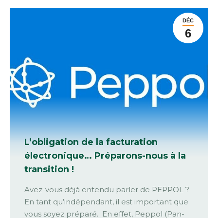
DÉC
6
L’obligation de la facturation
électronique… Préparons-nous à la
transition !
Avez-vous déjà entendu parler de PEPPOL ?
En tant qu’indépendant, il est important que
vous soyez préparé. En effet, Peppol (Pan-