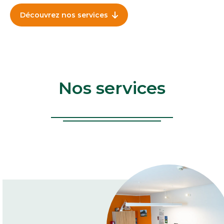
Découvrez nos services
Nos services