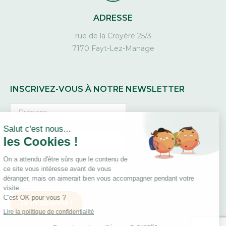
ADRESSE
rue de la Croyère 25/3
7170 Fayt-Lez-Manage
INSCRIVEZ-VOUS À NOTRE NEWSLETTER
Continuer sans accepter
Salut c'est nous...
les Cookies !
On a attendu d'être sûrs que le contenu de
ce site vous intéresse avant de vous
déranger, mais on aimerait bien vous accompagner pendant votre
visite...
C'est OK pour vous ?
Lire la politique de confidentialité