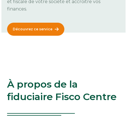
et fiscale de votre société et accroitre vos
finances.
Découvrez ce service
À propos de la
fiduciaire Fisco Centre