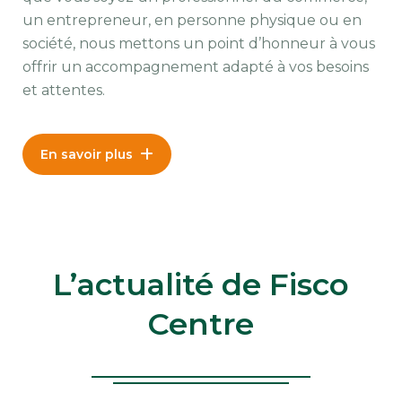
un entrepreneur, en personne physique ou en
société, nous mettons un point d’honneur à vous
offrir un accompagnement adapté à vos besoins
et attentes.
En savoir plus
L’actualité de Fisco
Centre