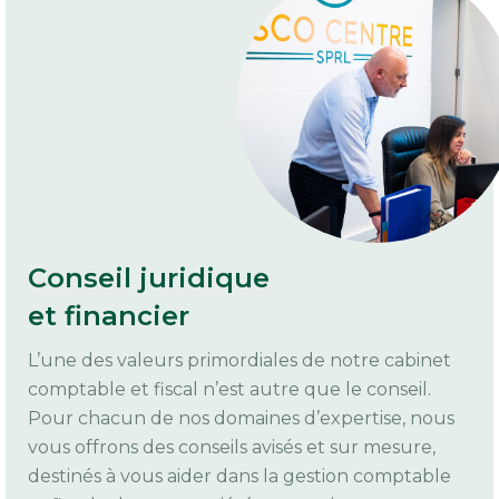
Conseil juridique
et financier
L’une des valeurs primordiales de notre cabinet
comptable et fiscal n’est autre que le conseil.
Pour chacun de nos domaines d’expertise, nous
vous offrons des conseils avisés et sur mesure,
destinés à vous aider dans la gestion comptable