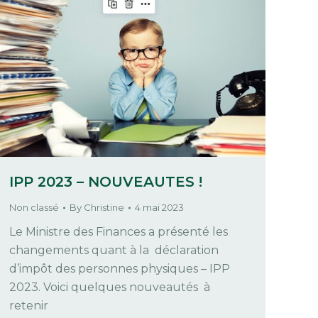
IPP 2023 – NOUVEAUTES !
Non classé
By
Christine
4 mai 2023
Le Ministre des Finances a présenté les
changements quant à la déclaration
d’impôt des personnes physiques – IPP
2023. Voici quelques nouveautés à
retenir