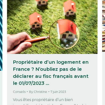
Propriétaire d’un logement en
France ? N’oubliez pas de le
déclarer au fisc français avant
le 01/07/2023 …
Conseils
By
Christine
7 juin 2023
Vous êtes propriétaire d’un bien