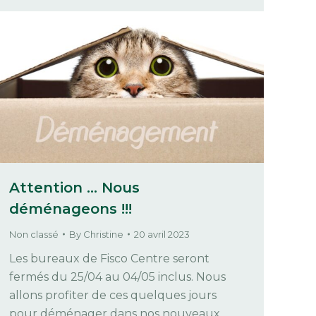
Attention … Nous
déménageons !!!
Non classé
By
Christine
20 avril 2023
Les bureaux de Fisco Centre seront
fermés du 25/04 au 04/05 inclus. Nous
allons profiter de ces quelques jours
pour déménager dans nos nouveaux