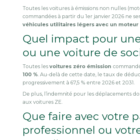
Toutes les voitures à émissions non nulles (m
commandées à partir du 1er janvier 2026 ne s
véhicules utilitaires légers
avec un moteur
Quel impact pour une 
ou une voiture de soc
Toutes les
voitures zéro émission
command
100 %
. Au-delà de cette date, le taux de déduct
progressivement à 67,5 % entre 2026 et 2031.
De plus, l’indemnité pour les déplacements dom
aux voitures ZE.
Que faire avec votre 
professionnel ou votre