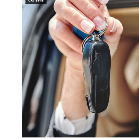
Conseils